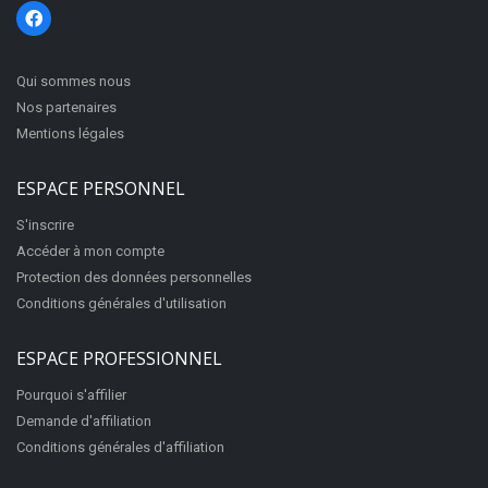
Qui sommes nous
Nos partenaires
Mentions légales
ESPACE PERSONNEL
S'inscrire
Accéder à mon compte
Protection des données personnelles
Conditions générales d'utilisation
ESPACE PROFESSIONNEL
Pourquoi s'affilier
Demande d'affiliation
Conditions générales d'affiliation