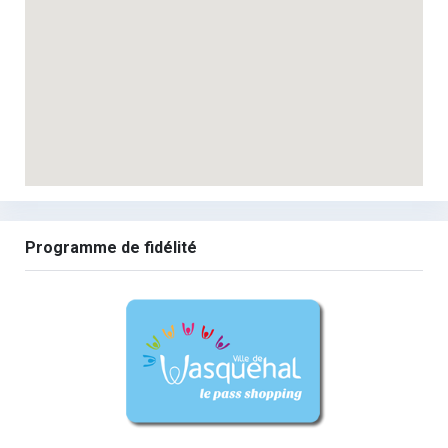
Programme de fidélité