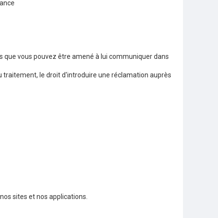
rance
lles que vous pouvez être amené à lui communiquer dans
 traitement, le droit d'introduire une réclamation auprès
nos sites et nos applications.