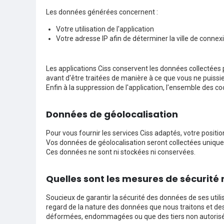
Les données générées concernent :
Votre utilisation de l'application
Votre adresse IP afin de déterminer la ville de conn
Les applications Ciss conservent les données collectées
avant d'être traitées de manière à ce que vous ne puissiez
Enfin à la suppression de l'application, l'ensemble des c
Données de géolocalisation
Pour vous fournir les services Ciss adaptés, votre positio
Vos données de géolocalisation seront collectées unique
Ces données ne sont ni stockées ni conservées.
Quelles sont les mesures de sécurité
Soucieux de garantir la sécurité des données de ses utili
regard de la nature des données que nous traitons et des
déformées, endommagées ou que des tiers non autorisés