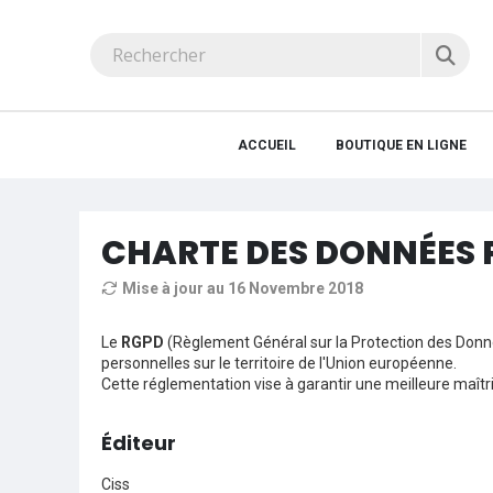
ACCUEIL
BOUTIQUE EN LIGNE
CHARTE DES DONNÉES 
Mise à jour au 16 Novembre 2018
Le
RGPD
(Règlement Général sur la Protection des Donnée
personnelles sur le territoire de l'Union européenne.
Cette réglementation vise à garantir une meilleure maît
Éditeur
Ciss