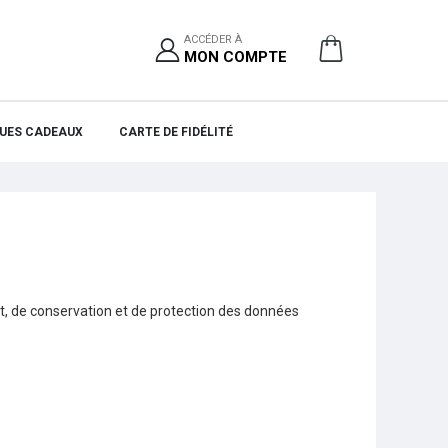
ACCÉDER À
MON COMPTE
UES CADEAUX
CARTE DE FIDÉLITÉ
nt, de conservation et de protection des données