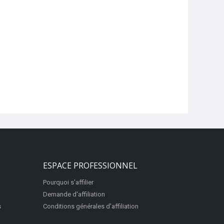
ESPACE PROFESSIONNEL
Pourquoi s'affilier
Demande d'affiliation
s
Conditions générales d'affiliation