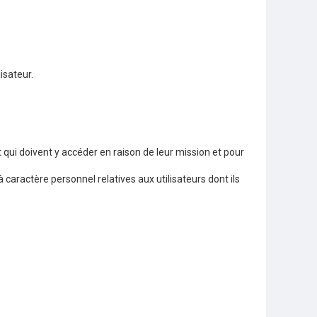
isateur.
 qui doivent y accéder en raison de leur mission et pour
caractère personnel relatives aux utilisateurs dont ils