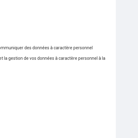
us communiquer des données à caractère personnel
 la gestion de vos données à caractère personnel à la