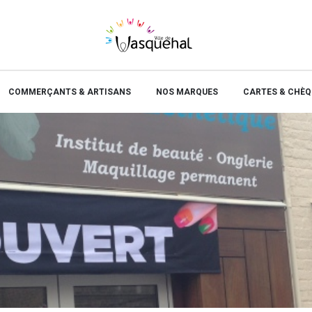
COMMERÇANTS & ARTISANS
NOS MARQUES
CARTES & CHÈQ