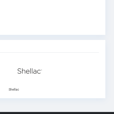
Shellac