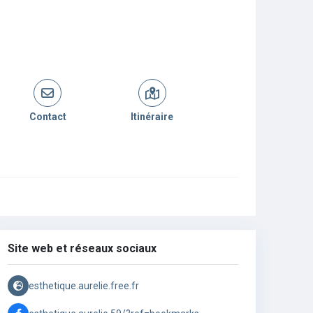
Contact
Itinéraire
Site web et réseaux sociaux
esthetique.aurelie.free.fr