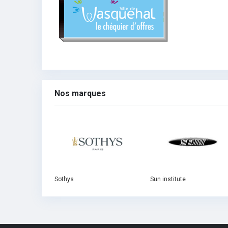
Nos marques
Sothys
Sun institute