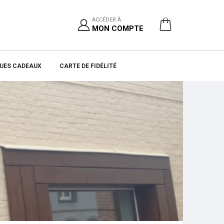
ACCÉDER À
MON COMPTE
UES CADEAUX
CARTE DE FIDÉLITÉ