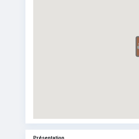
Présentation