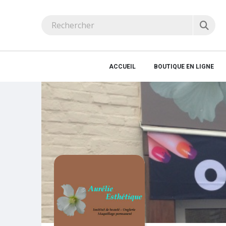
ACCUEIL
BOUTIQUE EN LIGNE