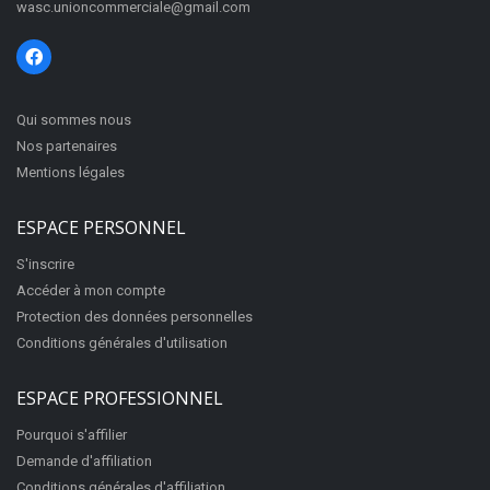
wasc.unioncommerciale@gmail.com
Qui sommes nous
Nos partenaires
Mentions légales
ESPACE PERSONNEL
S'inscrire
Accéder à mon compte
Protection des données personnelles
Conditions générales d'utilisation
ESPACE PROFESSIONNEL
Pourquoi s'affilier
Demande d'affiliation
Conditions générales d'affiliation