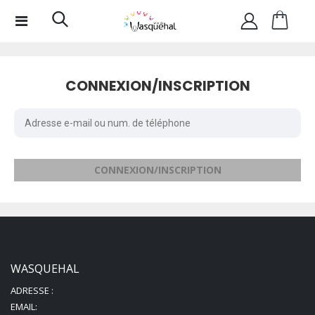
CONNEXION/INSCRIPTION
CONNEXION/INSCRIPTION
WASQUEHAL
ADRESSE :
EMAIL: