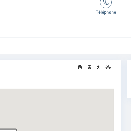
Téléphone