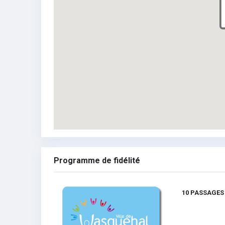
Programme de fidélité
10 PASSAGES