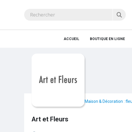
ACCUEIL
BOUTIQUE EN LIGNE
Maison & Décoration : fleu
Art et Fleurs