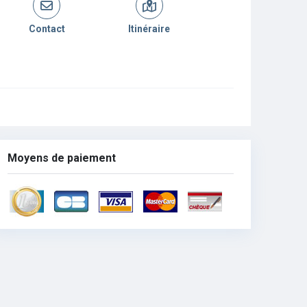
Contact
Itinéraire
Moyens de paiement