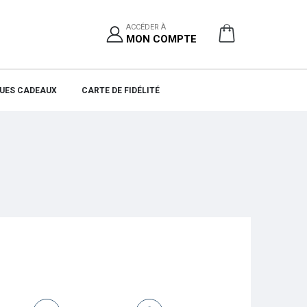
ACCÉDER À
MON COMPTE
UES CADEAUX
CARTE DE FIDÉLITÉ